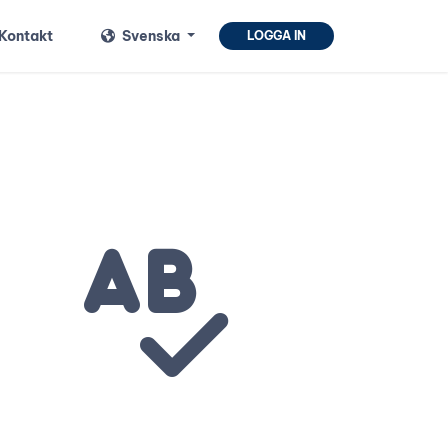
Kontakt
Svenska
LOGGA IN