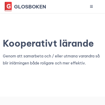
GLOSBOKEN
Kooperativt lärande
Genom att samarbeta och / eller utmana varandra så
blir inlärningen både roligare och mer effektiv.