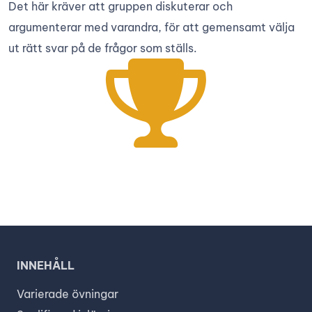
Det här kräver att gruppen diskuterar och
argumenterar med varandra, för att gemensamt välja
ut rätt svar på de frågor som ställs.
INNEHÅLL
Varierade övningar