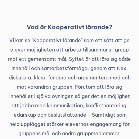
Vad är Kooperativt lärande?
Vi kan se "Kooperativt lärande" som ett sätt att ge
elever möjligheten att arbeta tillsammans i grupp
mot ett gemensamt mål. Syftet är att lära sig både
innehåll och samarbetsförmåga, genom att t.ex.
diskutera, klura, fundera och argumentera med och
mot varandra i gruppen. Förutom att lära sig
innehållet i själva övningen så ger det en möjlighet
att jobba med kommunikation, konflikthantering,
ledarskap och beslutsfattande - Samtidigt som
hela upplägget stärker elevernas engagemang för
gruppens mål och andra gruppmedlemmar.