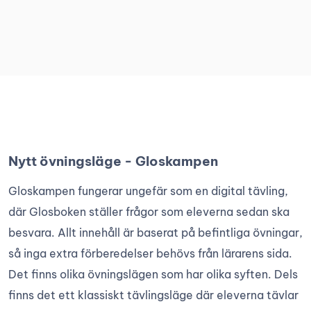
Nytt övningsläge - Gloskampen
Gloskampen fungerar ungefär som en digital tävling,
där Glosboken ställer frågor som eleverna sedan ska
besvara. Allt innehåll är baserat på befintliga övningar,
så inga extra förberedelser behövs från lärarens sida.
Det finns olika övningslägen som har olika syften. Dels
finns det ett klassiskt tävlingsläge där eleverna tävlar