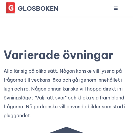
GLOSBOKEN
Varierade övningar
Alla lär sig på olika sätt. Någon kanske vill lyssna på
frågorna till veckans läxa och gå igenom innehållet i
lugn och ro. Någon annan kanske vill hoppa direkt in i
övningsläget "Välj rätt svar" och klicka sig fram bland
frågorna. Någon kanske vill använda bilder som stöd i
pluggandet.