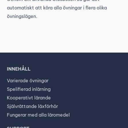
automatiskt att köra alla övningar i flera olika
övningslägen.
INNEHÅLL
Varierade övningar
Spelifierad inlärning
Kooperativt lärande
Självrättande läxförhör
Fungerar med alla läromedel