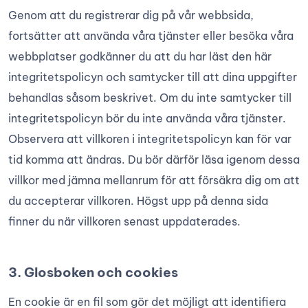
Genom att du registrerar dig på vår webbsida,
fortsätter att använda våra tjänster eller besöka våra
webbplatser godkänner du att du har läst den här
integritetspolicyn och samtycker till att dina uppgifter
behandlas såsom beskrivet. Om du inte samtycker till
integritetspolicyn bör du inte använda våra tjänster.
Observera att villkoren i integritetspolicyn kan för var
tid komma att ändras. Du bör därför läsa igenom dessa
villkor med jämna mellanrum för att försäkra dig om att
du accepterar villkoren. Högst upp på denna sida
finner du när villkoren senast uppdaterades.
3. Glosboken och cookies
En cookie är en fil som gör det möjligt att identifiera