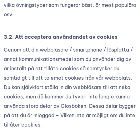
vilka övningstyper som fungerar bäst, är mest populära
osv.
3.2. Att acceptera användandet av cookies
Genom att din webbläsare / smartphone / läsplatta /
annat kommunikationsmedel som du använder dig av
är inställt på att tillåta cookies så samtycker du
samtidigt till att ta emot cookies från vår webbplats.
Du kan självklart ställa in din webbläsare till att neka
cookies, men då kommer du tyvärr inte längre kunna
använda stora delar av Glosboken. Dessa delar bygger
på att du är inloggad – Vilket inte är möjligt om du inte
tillåter cookies.