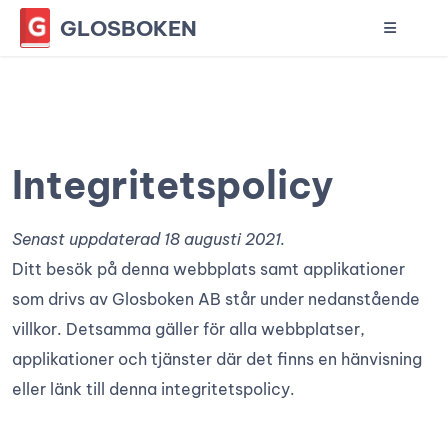
GLOSBOKEN
Integritetspolicy
Senast uppdaterad 18 augusti 2021.
Ditt besök på denna webbplats samt applikationer
som drivs av Glosboken AB står under nedanstående
villkor. Detsamma gäller för alla webbplatser,
applikationer och tjänster där det finns en hänvisning
eller länk till denna integritetspolicy.