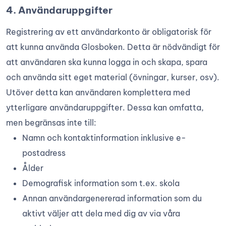
4. Användaruppgifter
Registrering av ett användarkonto är obligatorisk för
att kunna använda Glosboken. Detta är nödvändigt för
att användaren ska kunna logga in och skapa, spara
och använda sitt eget material (övningar, kurser, osv).
Utöver detta kan användaren komplettera med
ytterligare användaruppgifter. Dessa kan omfatta,
men begränsas inte till:
Namn och kontaktinformation inklusive e-
postadress
Ålder
Demografisk information som t.ex. skola
Annan användargenererad information som du
aktivt väljer att dela med dig av via våra