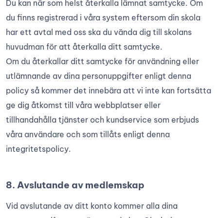
Du kan när som helst återkalla lämnat samtycke. Om
du finns registrerad i våra system eftersom din skola
har ett avtal med oss ska du vända dig till skolans
huvudman för att återkalla ditt samtycke.
Om du återkallar ditt samtycke för användning eller
utlämnande av dina personuppgifter enligt denna
policy så kommer det innebära att vi inte kan fortsätta
ge dig åtkomst till våra webbplatser eller
tillhandahålla tjänster och kundservice som erbjuds
våra användare och som tillåts enligt denna
integritetspolicy.
8. Avslutande av medlemskap
Vid avslutande av ditt konto kommer alla dina