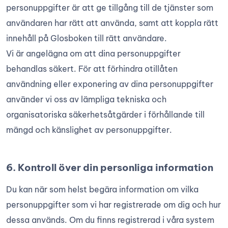
personuppgifter är att ge tillgång till de tjänster som
användaren har rätt att använda, samt att koppla rätt
innehåll på Glosboken till rätt användare.
Vi är angelägna om att dina personuppgifter
behandlas säkert. För att förhindra otillåten
användning eller exponering av dina personuppgifter
använder vi oss av lämpliga tekniska och
organisatoriska säkerhetsåtgärder i förhållande till
mängd och känslighet av personuppgifter.
6. Kontroll över din personliga information
Du kan när som helst begära information om vilka
personuppgifter som vi har registrerade om dig och hur
dessa används. Om du finns registrerad i våra system