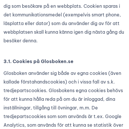
dig som besökare på en webbplats. Cookien sparas i
det kommunikationsmedel (exempelvis smart phone,
läsplatta eller dator) som du använder dig av för att
webbplatsen skall kunna känna igen dig nästa gång du
besöker denna.
3.1. Cookies på Glosboken.se
Glosboken använder sig både av egna cookies (även
kallade förstahandscookies) och i vissa fall av s.k.
tredjepartscookies. Glosbokens egna cookies behövs
för att kunna hålla reda på om du är inloggad, dina
inställningar, tillgång till övningar, m.m. De
tredjepartscookies som som används är t.ex. Google
Analytics, som används för att kunna se statistik över