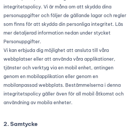
integritetspolicy. Vi är måna om att skydda dina
personuppgifter och följer de gällande lagar och regler
som finns för att skydda din personliga integritet. Läs
mer detaljerad information nedan under stycket
Personuppgifter.
Vi kan erbjuda dig möjlighet att ansluta till våra
webbplatser eller att använda våra applikationer,
tjänster och verktyg via en mobil enhet, antingen
genom en mobilapplikation eller genom en
mobilanpassad webbplats. Bestämmelserna i denna
integritetspolicy gäller även för all mobil åtkomst och
användning av mobila enheter.
2. Samtycke