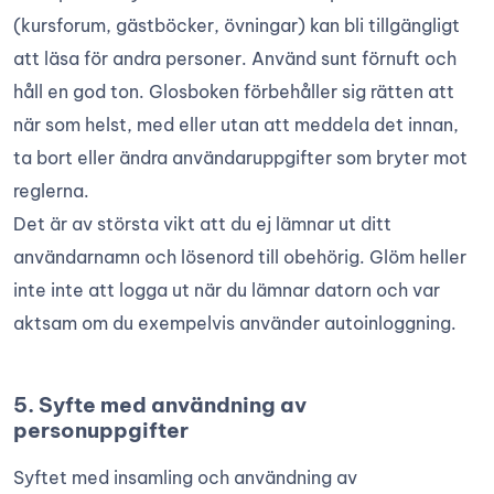
(kursforum, gästböcker, övningar) kan bli tillgängligt
att läsa för andra personer. Använd sunt förnuft och
håll en god ton. Glosboken förbehåller sig rätten att
när som helst, med eller utan att meddela det innan,
ta bort eller ändra användaruppgifter som bryter mot
reglerna.
Det är av största vikt att du ej lämnar ut ditt
användarnamn och lösenord till obehörig. Glöm heller
inte inte att logga ut när du lämnar datorn och var
aktsam om du exempelvis använder autoinloggning.
5. Syfte med användning av
personuppgifter
Syftet med insamling och användning av