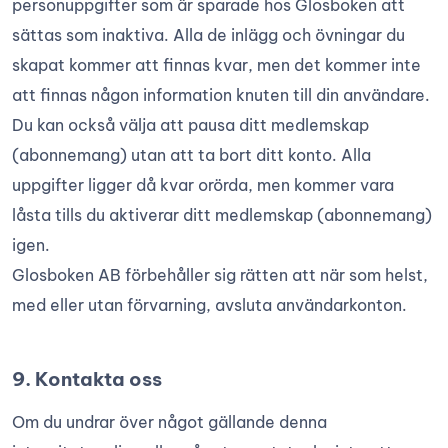
personuppgifter som är sparade hos Glosboken att
sättas som inaktiva. Alla de inlägg och övningar du
skapat kommer att finnas kvar, men det kommer inte
att finnas någon information knuten till din användare.
Du kan också välja att pausa ditt medlemskap
(abonnemang) utan att ta bort ditt konto. Alla
uppgifter ligger då kvar orörda, men kommer vara
låsta tills du aktiverar ditt medlemskap (abonnemang)
igen.
Glosboken AB förbehåller sig rätten att när som helst,
med eller utan förvarning, avsluta användarkonton.
9. Kontakta oss
Om du undrar över något gällande denna