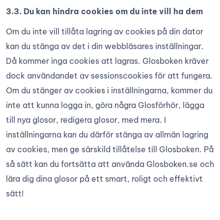
3.3. Du kan hindra cookies om du inte vill ha dem
Om du inte vill tillåta lagring av cookies på din dator
kan du stänga av det i din webbläsares inställningar.
Då kommer inga cookies att lagras. Glosboken kräver
dock användandet av sessionscookies för att fungera.
Om du stänger av cookies i inställningarna, kommer du
inte att kunna logga in, göra några Glosförhör, lägga
till nya glosor, redigera glosor, med mera. I
inställningarna kan du därför stänga av allmän lagring
av cookies, men ge särskild tillåtelse till Glosboken. På
så sätt kan du fortsätta att använda Glosboken.se och
lära dig dina glosor på ett smart, roligt och effektivt
sätt!